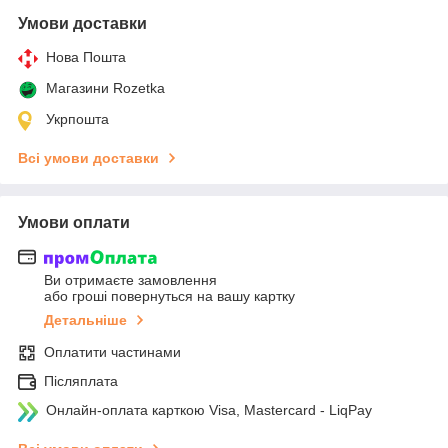
Умови доставки
Нова Пошта
Магазини Rozetka
Укрпошта
Всі умови доставки
Умови оплати
Ви отримаєте замовлення
або гроші повернуться на вашу картку
Детальніше
Оплатити частинами
Післяплата
Онлайн-оплата карткою Visa, Mastercard - LiqPay