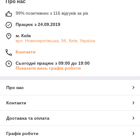
Про нас
99% позитивних з 116 відгуків за рік
Працює з 24.09.2019
м. Київ
вул. Новопирогівська, 56, Київ, Україна
Контакти
Сьогодні працює з 09:00 до 19:00
Показати весь графік роботи
Про нас
Контакти
Доставка та оплата
Графік роботи