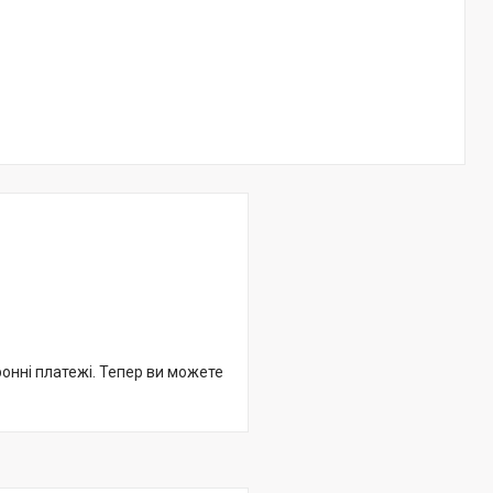
ронні платежі. Тепер ви можете