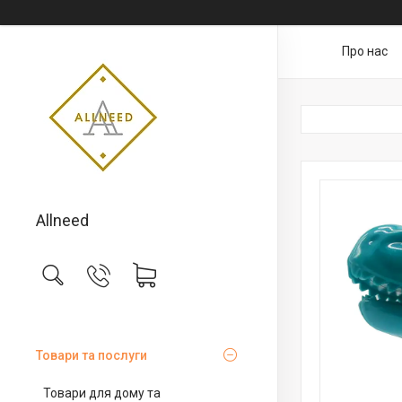
Про нас
Allneed
Товари та послуги
Товари для дому та