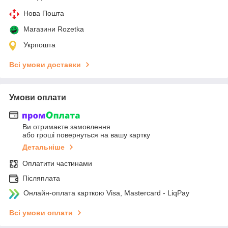
Нова Пошта
Магазини Rozetka
Укрпошта
Всі умови доставки
Умови оплати
Ви отримаєте замовлення
або гроші повернуться на вашу картку
Детальніше
Оплатити частинами
Післяплата
Онлайн-оплата карткою Visa, Mastercard - LiqPay
Всі умови оплати