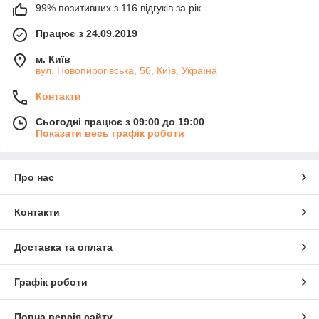
99% позитивних з 116 відгуків за рік
Працює з 24.09.2019
м. Київ
вул. Новопирогівська, 56, Київ, Україна
Контакти
Сьогодні працює з 09:00 до 19:00
Показати весь графік роботи
Про нас
Контакти
Доставка та оплата
Графік роботи
Повна версія сайту