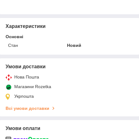
Характеристики
Основні
Стан
Новий
Умови доставки
Нова Пошта
Магазини Rozetka
Укрпошта
Всі умови доставки
Умови оплати