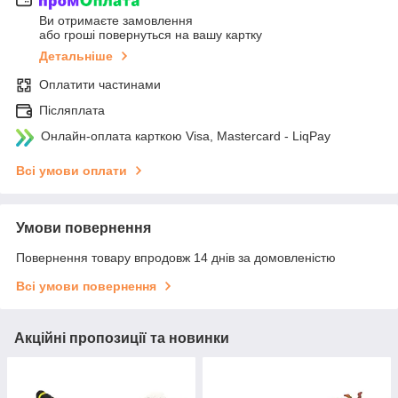
Ви отримаєте замовлення
або гроші повернуться на вашу картку
Детальніше
Оплатити частинами
Післяплата
Онлайн-оплата карткою Visa, Mastercard - LiqPay
Всі умови оплати
Умови повернення
Повернення товару впродовж 14 днів за домовленістю
Всі умови повернення
Акційні пропозиції та новинки