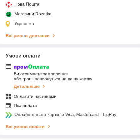
Нова Пошта
Магазини Rozetka
Укрпошта
Всі умови доставки
Умови оплати
Ви отримаєте замовлення
або гроші повернуться на вашу картку
Детальніше
Оплатити частинами
Післяплата
Онлайн-оплата карткою Visa, Mastercard - LiqPay
Всі умови оплати