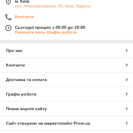
м. Київ
вул. Новопирогівська, 56, Київ, Україна
Контакти
Сьогодні працює з 09:00 до 19:00
Показати весь графік роботи
Про нас
Контакти
Доставка та оплата
Графік роботи
Повна версія сайту
Сайт створено на маркетплейсі
Prom.ua