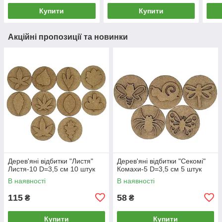
Купити
Купити
Акційні пропозиції та новинки
Дерев'яні відбитки "Листя"
Дерев'яні відбитки "Секомі"
Листя-10 D=3,5 см 10 штук
Комахи-5 D=3,5 см 5 штук
В наявності
В наявності
115
58
₴
₴
Купити
Купити