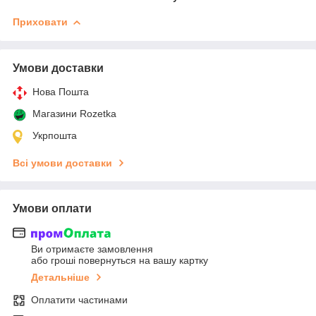
Приховати
Умови доставки
Нова Пошта
Магазини Rozetka
Укрпошта
Всі умови доставки
Умови оплати
Ви отримаєте замовлення
або гроші повернуться на вашу картку
Детальніше
Оплатити частинами