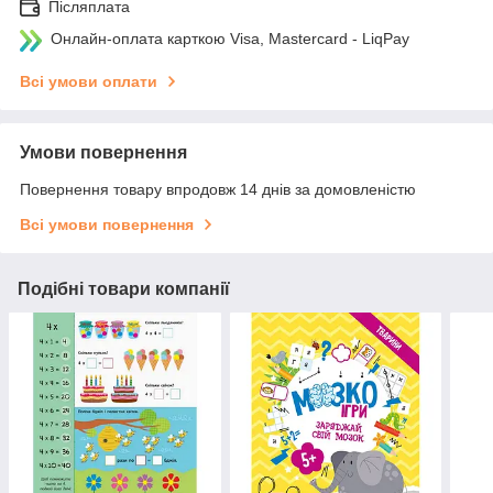
Післяплата
Онлайн-оплата карткою Visa, Mastercard - LiqPay
Всі умови оплати
Умови повернення
Повернення товару впродовж 14 днів за домовленістю
Всі умови повернення
Подібні товари компанії