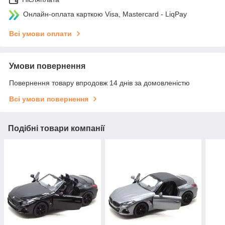
Онлайн-оплата карткою Visa, Mastercard - LiqPay
Всі умови оплати
Умови повернення
Повернення товару впродовж 14 днів за домовленістю
Всі умови повернення
Подібні товари компанії