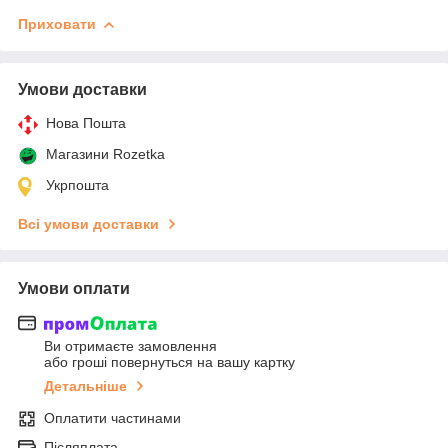
Приховати
Умови доставки
Нова Пошта
Магазини Rozetka
Укрпошта
Всі умови доставки
Умови оплати
Ви отримаєте замовлення
або гроші повернуться на вашу картку
Детальніше
Оплатити частинами
Післяплата