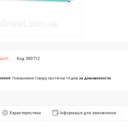
ності
Код:
900712
повернення товару протягом 14 днів
за домовленістю
Характеристики
Інформація для замовлення