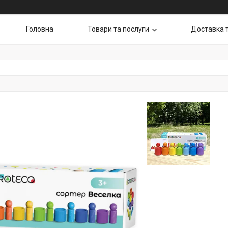
Головна
Товари та послуги
Доставка 