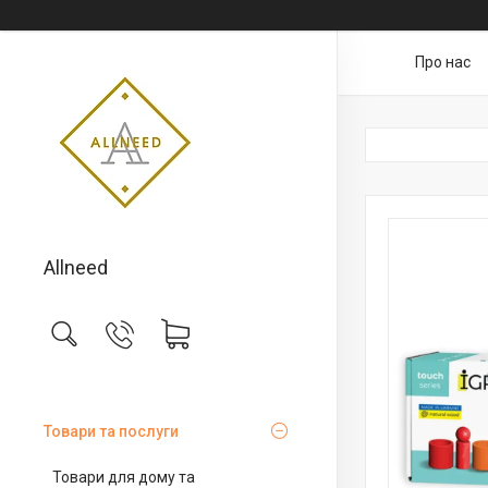
Про нас
Allneed
Товари та послуги
Товари для дому та