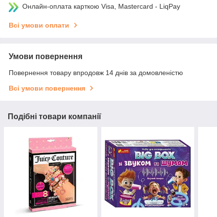
Онлайн-оплата карткою Visa, Mastercard - LiqPay
Всі умови оплати
Умови повернення
Повернення товару впродовж 14 днів за домовленістю
Всі умови повернення
Подібні товари компанії