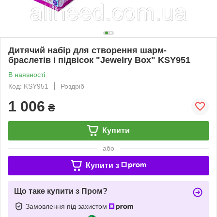
Дитячий набір для створення шарм-
браслетів і підвісок "Jewelry Box" KSY951
В наявності
Код: KSY951
Роздріб
1 006
₴
Купити
або
Купити з
Що таке купити з Пром?
Замовлення під захистом