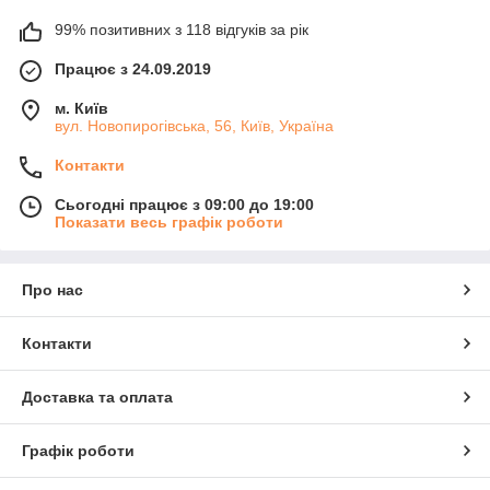
99% позитивних з 118 відгуків за рік
Працює з 24.09.2019
м. Київ
вул. Новопирогівська, 56, Київ, Україна
Контакти
Сьогодні працює з 09:00 до 19:00
Показати весь графік роботи
Про нас
Контакти
Доставка та оплата
Графік роботи