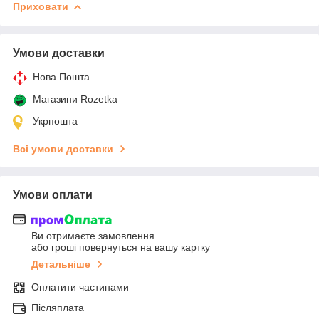
Приховати
Умови доставки
Нова Пошта
Магазини Rozetka
Укрпошта
Всі умови доставки
Умови оплати
Ви отримаєте замовлення
або гроші повернуться на вашу картку
Детальніше
Оплатити частинами
Післяплата