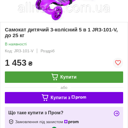
Самокат дитячий 3-колісний 5 в 1 JR3-101-V,
до 25 кг
В наявності
Код: JR3-101-V
Роздріб
1 453
₴
Купити
або
Купити з
Що таке купити з Пром?
Замовлення під захистом