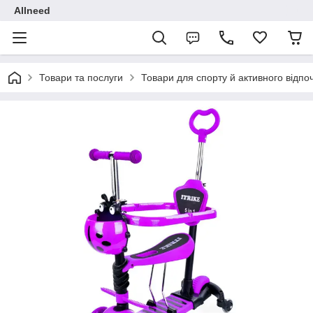
Allneed
Товари та послуги
Товари для спорту й активного відпо