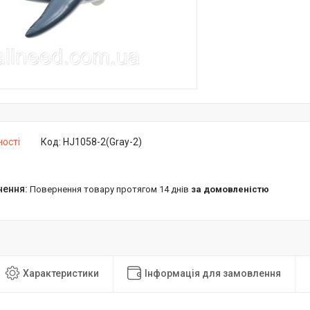
ності
Код:
HJ1058-2(Gray-2)
повернення товару протягом 14 днів
за домовленістю
Характеристики
Інформація для замовлення