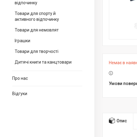
відпочинку
Товари для спорту й
активного відпочинку
Товари для немовлят
Іграшки
Товари для творчості
Дитячі книги та канцтовари
Немає в наяв
Про нас
Відгуки
Опис