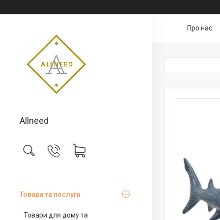
Про нас
Allneed
Товари та послуги
Товари для дому та