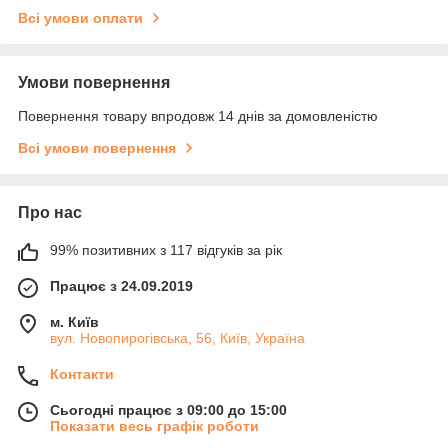
Всі умови оплати
Умови повернення
Повернення товару впродовж 14 днів за домовленістю
Всі умови повернення
Про нас
99% позитивних з 117 відгуків за рік
Працює з 24.09.2019
м. Київ
вул. Новопирогівська, 56, Київ, Україна
Контакти
Сьогодні працює з 09:00 до 15:00
Показати весь графік роботи