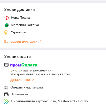
Умови доставки
Нова Пошта
Магазини Rozetka
Укрпошта
Всі умови доставки
Умови оплати
Ви отримаєте замовлення
або гроші повернуться на вашу картку
Детальніше
Оплатити частинами
Післяплата
Онлайн-оплата карткою Visa, Mastercard - LiqPay