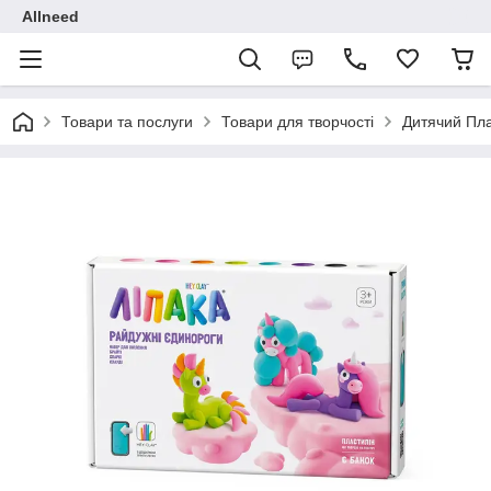
Allneed
Товари та послуги
Товари для творчості
Дитячий Пла