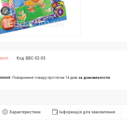
ності
Код:
BBC-02-03
повернення товару протягом 14 днів
за домовленістю
Характеристики
Інформація для замовлення