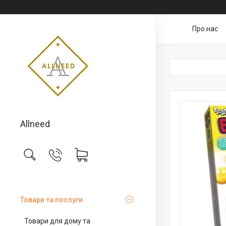
Про нас
Allneed
Товари та послуги
Товари для дому та