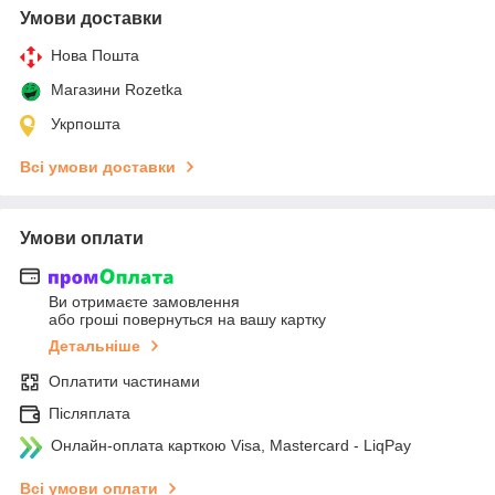
Умови доставки
Нова Пошта
Магазини Rozetka
Укрпошта
Всі умови доставки
Умови оплати
Ви отримаєте замовлення
або гроші повернуться на вашу картку
Детальніше
Оплатити частинами
Післяплата
Онлайн-оплата карткою Visa, Mastercard - LiqPay
Всі умови оплати