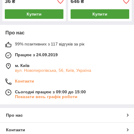
36
646
₴
₴
Купити
Купити
Про нас
99% позитивних з 117 відгуків за рік
Працює з 24.09.2019
м. Київ
вул. Новопирогівська, 56, Київ, Україна
Контакти
Сьогодні працює з 09:00 до 15:00
Показати весь графік роботи
Про нас
Контакти