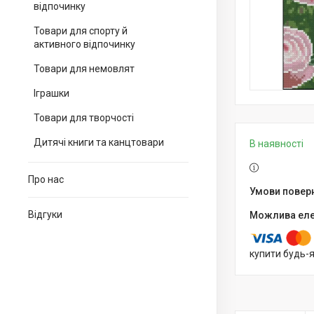
відпочинку
Товари для спорту й
активного відпочинку
Товари для немовлят
Іграшки
Товари для творчості
Дитячі книги та канцтовари
В наявності
Про нас
Відгуки
купити будь-