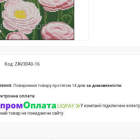
Код:
ZAV3040-16
повернення товару протягом 14 днів
за домовленістю
У компанії підключені елект
який товар не покидаючи сайту.