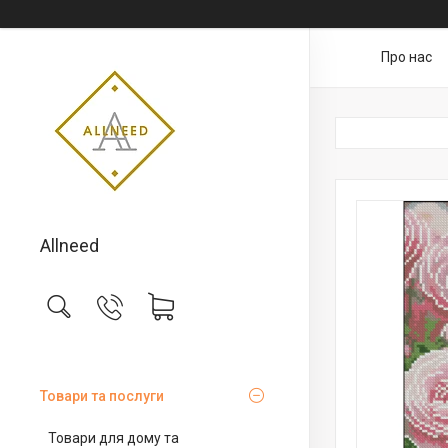
Про нас
Allneed
Товари та послуги
Товари для дому та