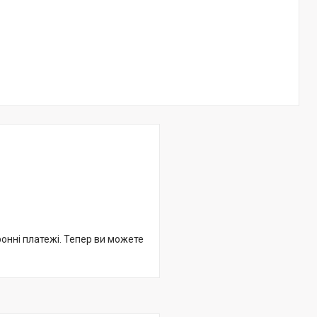
ронні платежі. Тепер ви можете