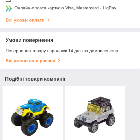
Онлайн-оплата карткою Visa, Mastercard - LiqPay
Всі умови оплати
Умови повернення
Повернення товару впродовж 14 днів за домовленістю
Всі умови повернення
Подібні товари компанії