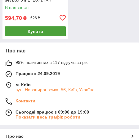
В наявності
594,70
₴
626 ₴
Купити
Про нас
99% позитивних з 117 відгуків за рік
Працює з 24.09.2019
м. Київ
вул. Новопирогівська, 56, Київ, Україна
Контакти
Сьогодні працює з 09:00 до 19:00
Показати весь графік роботи
Про нас