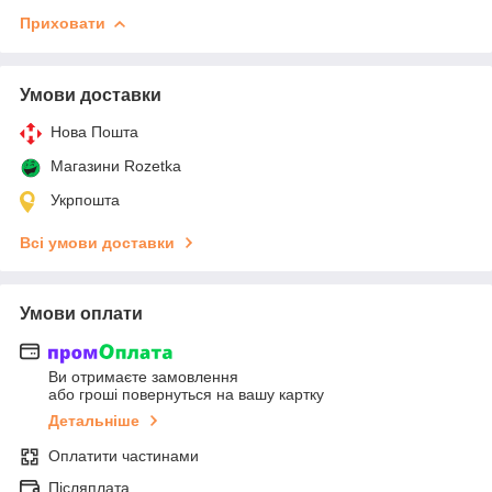
Приховати
Умови доставки
Нова Пошта
Магазини Rozetka
Укрпошта
Всі умови доставки
Умови оплати
Ви отримаєте замовлення
або гроші повернуться на вашу картку
Детальніше
Оплатити частинами
Післяплата