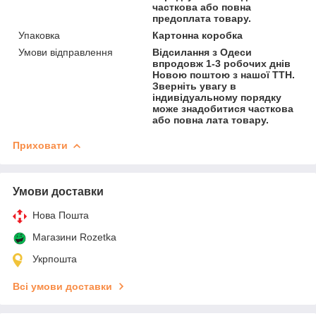
часткова або повна
предоплата товару.
Упаковка
Картонна коробка
Умови відправлення
Відсилання з Одеси
впродовж 1-3 робочих днів
Новою поштою з нашої ТТН.
Зверніть увагу в
індивідуальному порядку
може знадобитися часткова
або повна лата товару.
Приховати
Умови доставки
Нова Пошта
Магазини Rozetka
Укрпошта
Всі умови доставки