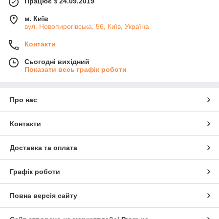
Працює з 24.09.2019
м. Київ
вул. Новопирогівська, 56, Київ, Україна
Контакти
Сьогодні вихідний
Показати весь графік роботи
Про нас
Контакти
Доставка та оплата
Графік роботи
Повна версія сайту