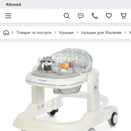
Allneed
Товари та послуги
Іграшки
Іграшки для Малюків