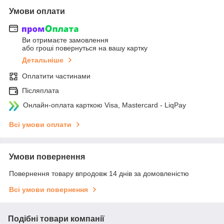
Умови оплати
Ви отримаєте замовлення
або гроші повернуться на вашу картку
Детальніше
Оплатити частинами
Післяплата
Онлайн-оплата карткою Visa, Mastercard - LiqPay
Всі умови оплати
Умови повернення
Повернення товару впродовж 14 днів за домовленістю
Всі умови повернення
Подібні товари компанії